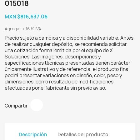
015018
MXN $816,637.06
Agregar + 16 % IVA
Precio sujeto a cambios y a disponibilidad variable. Antes
de realizar cualquier depósito, se recomienda solicitar
una cotización formal emitida por el equipo de X
Soluciones. Las imágenes, descripciones y
especificaciones técnicas presentadas tienen carácter
únicamente ilustrativo y de referencia; el producto final
podrá presentar variaciones en diseño, color, peso y
dimensiones, como resultado de modificaciones
efectuadas por el fabricante sin previo aviso.
Compartir
Descripción
Detalles del producto