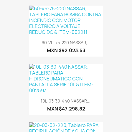
60-VR-75-220 NASSAR,...
MXN $92,023.53
10L-03-30-440 NASSAR,...
MXN $47,298.82