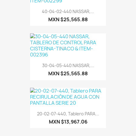
40-04-02-440 NASSAR,...
MXN $25,565.88
30-04-05-440 NASSAR,...
MXN $25,565.88
20-02-07-440, Tablero PARA...
MXN $13,967.06