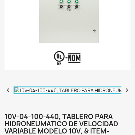


10V-04-100-440, TABLERO PARA
HIDRONEUMATICO DE VELOCIDAD
VARIABLE MODELO 10V, & ITEM-