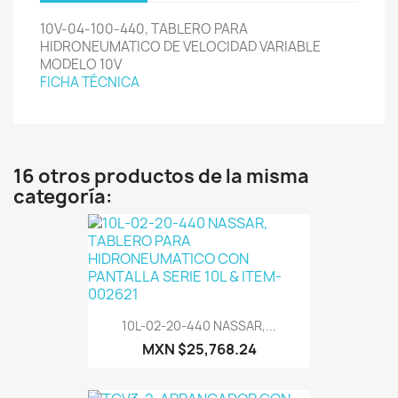
10V-04-100-440, TABLERO PARA
HIDRONEUMATICO DE VELOCIDAD VARIABLE
MODELO 10V
FICHA TÉCNICA
16 otros productos de la misma
categoría:
10L-02-20-440 NASSAR,...
MXN $25,768.24