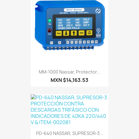
MM-1000 Nassar, Protector...
MXN $14,163.53
PD-640 NASSAR, SUPRESOR-3...