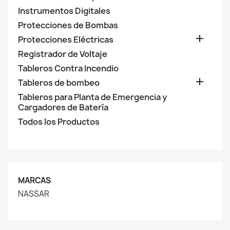
Instrumentos Digitales
Protecciones de Bombas

Protecciones Eléctricas
Registrador de Voltaje
Tableros Contra Incendio

Tableros de bombeo
Tableros para Planta de Emergencia y
Cargadores de Batería
Todos los Productos
MARCAS
NASSAR