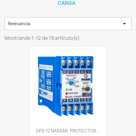
CARGA

Relevancia
Mostrando 1-12 de 19 artículo(s)
DFS-12 NASSAR, PROTECTOR...