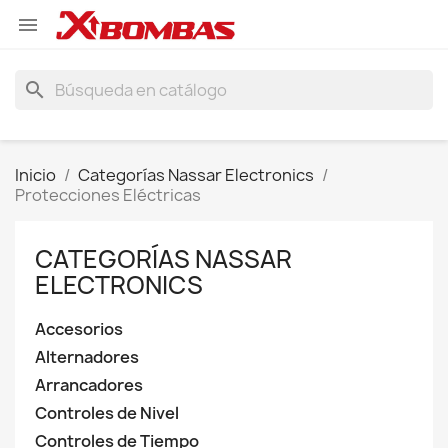

search
Inicio
Categorías Nassar Electronics
Protecciones Eléctricas
CATEGORÍAS NASSAR
ELECTRONICS
Accesorios
Alternadores
Arrancadores
Controles de Nivel
Controles de Tiempo