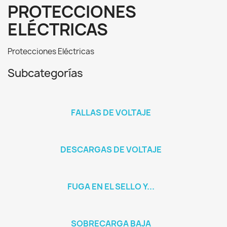
PROTECCIONES
ELÉCTRICAS
Protecciones Eléctricas
Subcategorías
FALLAS DE VOLTAJE
DESCARGAS DE VOLTAJE
FUGA EN EL SELLO Y...
SOBRECARGA BAJA