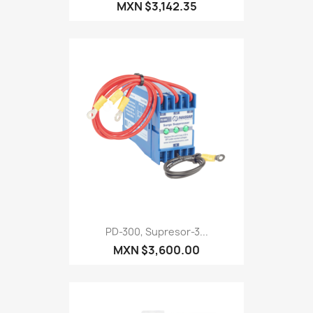
MXN $3,142.35
PD-300, Supresor-3...
MXN $3,600.00