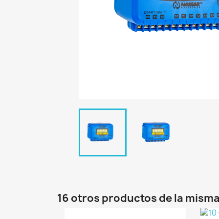
16 otros productos de la misma