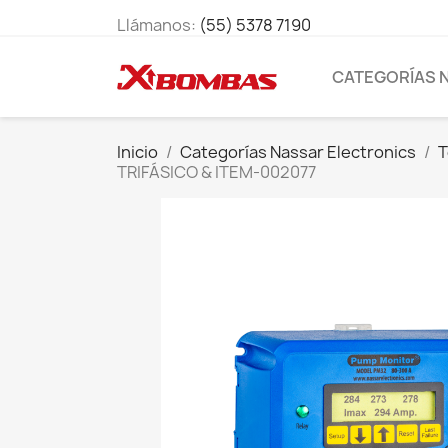
Llámanos:
(55) 5378 7190
CATEGORÍAS 
Inicio
Categorías Nassar Electronics
T
TRIFÁSICO & ITEM-002077