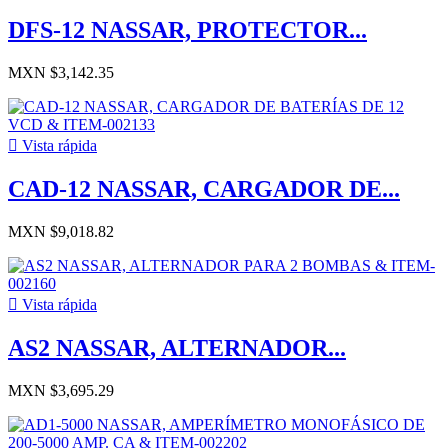
DFS-12 NASSAR, PROTECTOR...
MXN $3,142.35

Vista rápida
CAD-12 NASSAR, CARGADOR DE...
MXN $9,018.82

Vista rápida
AS2 NASSAR, ALTERNADOR...
MXN $3,695.29