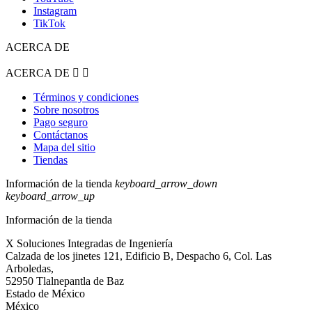
Instagram
TikTok
ACERCA DE
ACERCA DE


Términos y condiciones
Sobre nosotros
Pago seguro
Contáctanos
Mapa del sitio
Tiendas
Información de la tienda
keyboard_arrow_down
keyboard_arrow_up
Información de la tienda
X Soluciones Integradas de Ingeniería
Calzada de los jinetes 121, Edificio B, Despacho 6, Col. Las
Arboledas,
52950 Tlalnepantla de Baz
Estado de México
México