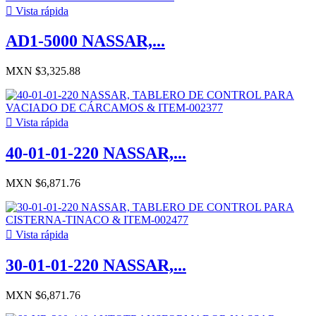

Vista rápida
AD1-5000 NASSAR,...
MXN $3,325.88

Vista rápida
40-01-01-220 NASSAR,...
MXN $6,871.76

Vista rápida
30-01-01-220 NASSAR,...
MXN $6,871.76