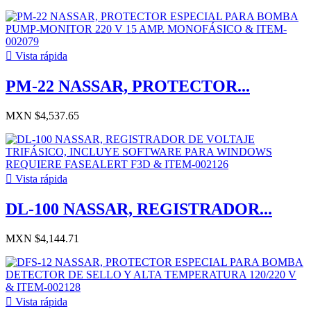

Vista rápida
PM-22 NASSAR, PROTECTOR...
MXN $4,537.65

Vista rápida
DL-100 NASSAR, REGISTRADOR...
MXN $4,144.71

Vista rápida