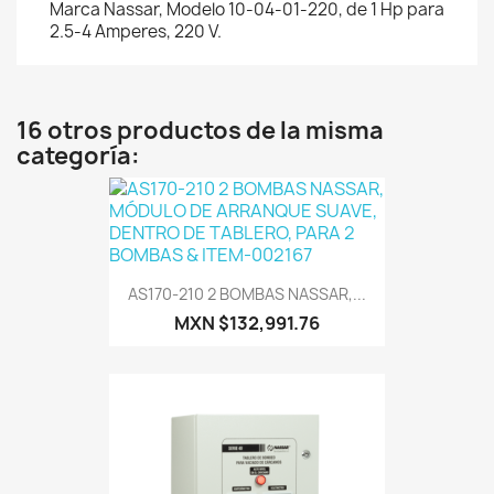
Marca Nassar, Modelo 10-04-01-220, de 1 Hp para
2.5-4 Amperes, 220 V.
16 otros productos de la misma
categoría:
AS170-210 2 BOMBAS NASSAR,...
MXN $132,991.76