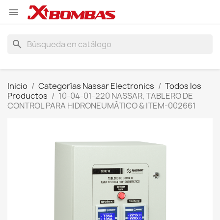

search
Inicio
Categorías Nassar Electronics
Todos los
Productos
10-04-01-220 NASSAR, TABLERO DE
CONTROL PARA HIDRONEUMÁTICO & ITEM-002661