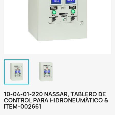
10-04-01-220 NASSAR, TABLERO DE
CONTROL PARA HIDRONEUMÁTICO &
ITEM-002661