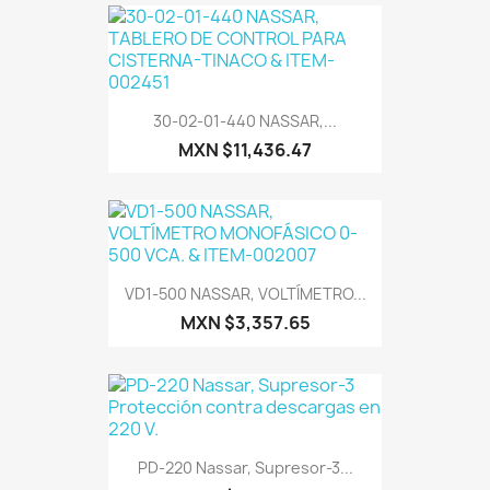
30-02-01-440 NASSAR,...
MXN $11,436.47
VD1-500 NASSAR, VOLTÍMETRO...
MXN $3,357.65
PD-220 Nassar, Supresor-3...