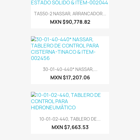
TAS50-2 NASSAR, ARRANCADOR...
MXN $90,778.82
30-01-40-440* NASSAR,...
MXN $17,207.06
10-01-02-440, TABLERO DE...
MXN $7,663.53