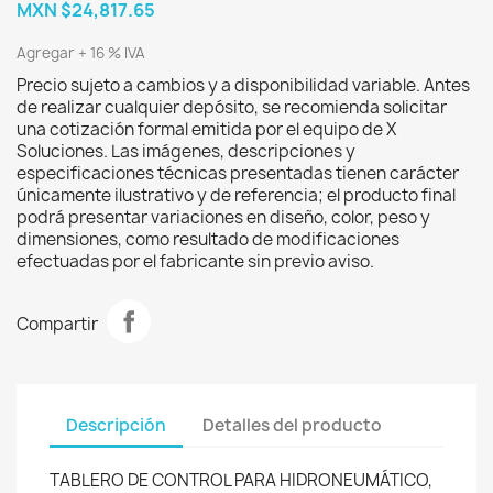
MXN $24,817.65
Agregar + 16 % IVA
Precio sujeto a cambios y a disponibilidad variable. Antes
de realizar cualquier depósito, se recomienda solicitar
una cotización formal emitida por el equipo de X
Soluciones. Las imágenes, descripciones y
especificaciones técnicas presentadas tienen carácter
únicamente ilustrativo y de referencia; el producto final
podrá presentar variaciones en diseño, color, peso y
dimensiones, como resultado de modificaciones
efectuadas por el fabricante sin previo aviso.
Compartir
Descripción
Detalles del producto
TABLERO DE CONTROL PARA HIDRONEUMÁTICO,