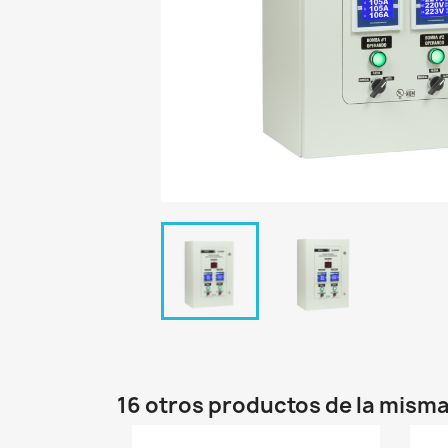
16 otros productos de la misma