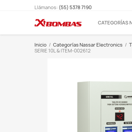
Llámanos:
(55) 5378 7190
CATEGORÍAS 
Inicio
Categorías Nassar Electronics
T
SERIE 10L & ITEM-002612