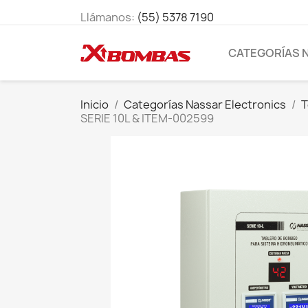
Llámanos:
(55) 5378 7190
CATEGORÍAS 
Inicio
Categorías Nassar Electronics
T
SERIE 10L & ITEM-002599