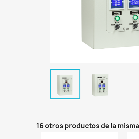
16 otros productos de la misma