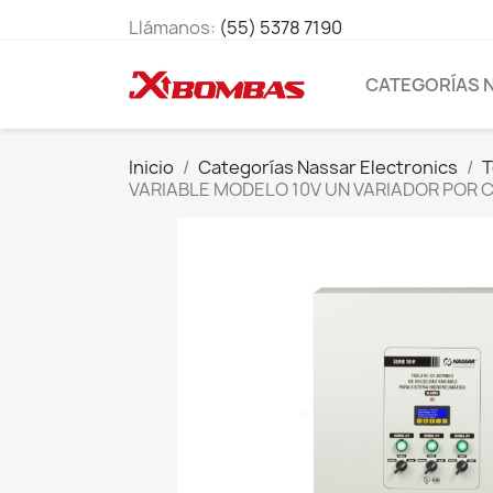
Llámanos:
(55) 5378 7190
CATEGORÍAS 
Inicio
Categorías Nassar Electronics
T
VARIABLE MODELO 10V UN VARIADOR POR 