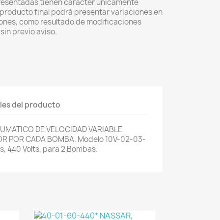
resentadas tienen carácter únicamente
el producto final podrá presentar variaciones en
iones, como resultado de modificaciones
sin previo aviso.
les del producto
UMATICO DE VELOCIDAD VARIABLE
R POR CADA BOMBA. Modelo 10V-02-03-
s, 440 Volts, para 2 Bombas.