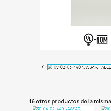

16 otros productos de la misma