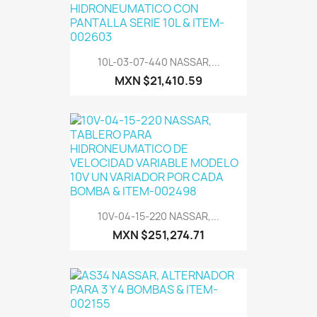
10L-03-07-440 NASSAR,...
MXN $21,410.59
10V-04-15-220 NASSAR,...
MXN $251,274.71