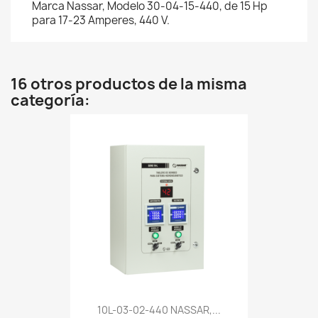
Marca Nassar, Modelo 30-04-15-440, de 15 Hp
para 17-23 Amperes, 440 V.
16 otros productos de la misma
categoría:
10L-03-02-440 NASSAR,...