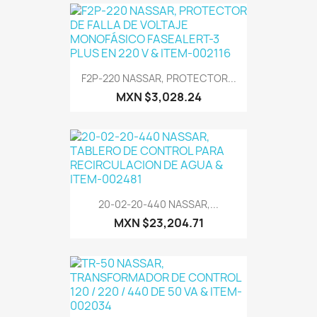
F2P-220 NASSAR, PROTECTOR...
MXN $3,028.24
20-02-20-440 NASSAR,...
MXN $23,204.71