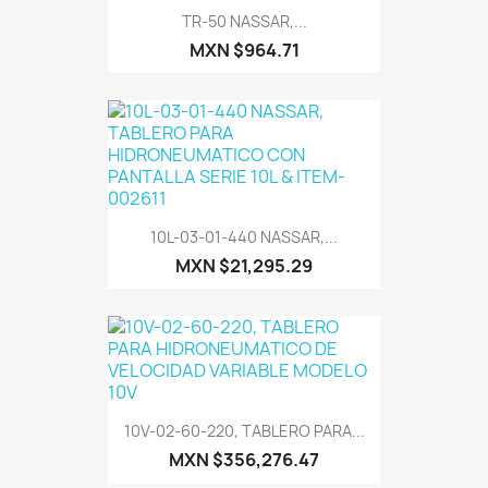
TR-50 NASSAR,...
MXN $964.71
10L-03-01-440 NASSAR,...
MXN $21,295.29
10V-02-60-220, TABLERO PARA...
MXN $356,276.47