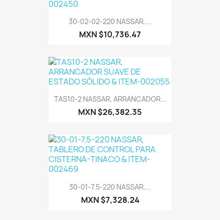
30-02-02-220 NASSAR,...
MXN $10,736.47
TAS10-2 NASSAR, ARRANCADOR...
MXN $26,382.35
30-01-7.5-220 NASSAR,...
MXN $7,328.24