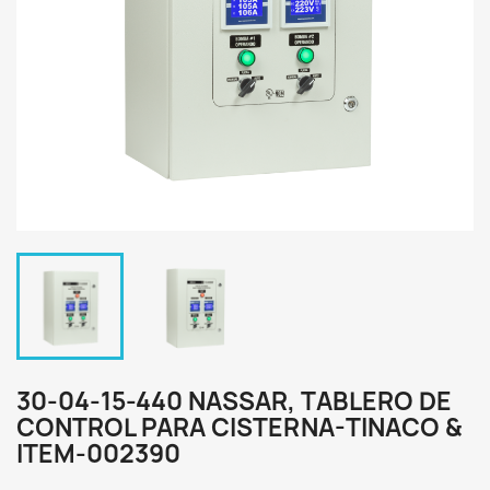
30-04-15-440 NASSAR, TABLERO DE
CONTROL PARA CISTERNA-TINACO &
ITEM-002390