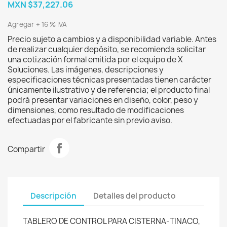
MXN $37,227.06
Agregar + 16 % IVA
Precio sujeto a cambios y a disponibilidad variable. Antes
de realizar cualquier depósito, se recomienda solicitar
una cotización formal emitida por el equipo de X
Soluciones. Las imágenes, descripciones y
especificaciones técnicas presentadas tienen carácter
únicamente ilustrativo y de referencia; el producto final
podrá presentar variaciones en diseño, color, peso y
dimensiones, como resultado de modificaciones
efectuadas por el fabricante sin previo aviso.
Compartir
Descripción
Detalles del producto
TABLERO DE CONTROL PARA CISTERNA-TINACO,