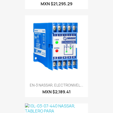
MXN $21,295.29
EN-3 NASSAR, ELECTRONIVEL...
MXN $2,189.41