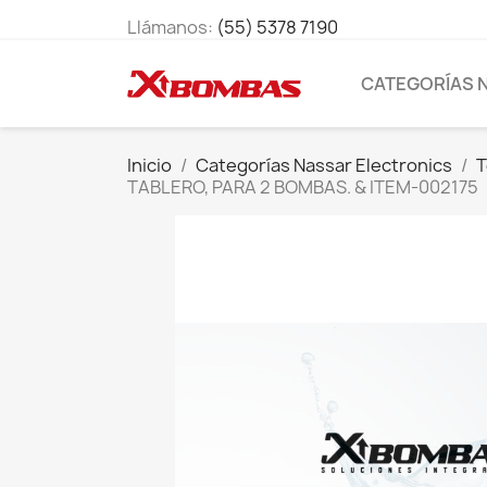
Llámanos:
(55) 5378 7190
CATEGORÍAS 
Inicio
Categorías Nassar Electronics
T
TABLERO, PARA 2 BOMBAS. & ITEM-002175