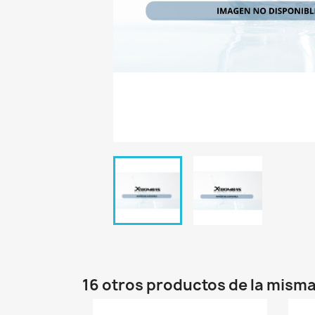
16 otros productos de la misma