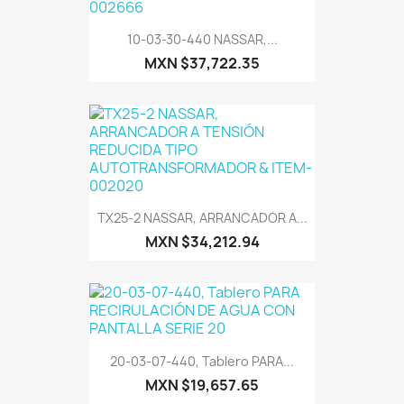
10-03-30-440 NASSAR,...
MXN $37,722.35
TX25-2 NASSAR, ARRANCADOR A...
MXN $34,212.94
20-03-07-440, Tablero PARA...
MXN $19,657.65