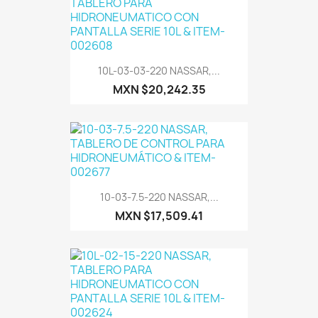
10L-03-03-220 NASSAR,...
MXN $20,242.35
10-03-7.5-220 NASSAR,...
MXN $17,509.41