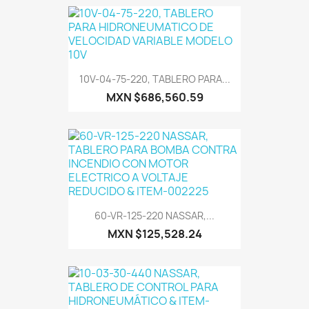
10V-04-75-220, TABLERO PARA...
MXN $686,560.59
60-VR-125-220 NASSAR,...
MXN $125,528.24