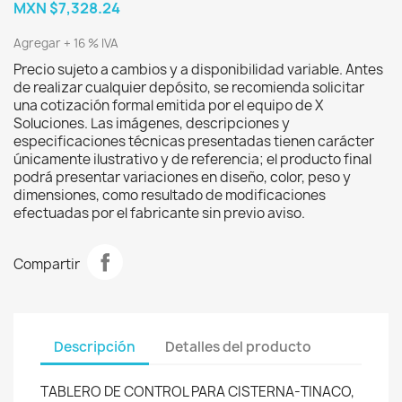
MXN $7,328.24
Agregar + 16 % IVA
Precio sujeto a cambios y a disponibilidad variable. Antes
de realizar cualquier depósito, se recomienda solicitar
una cotización formal emitida por el equipo de X
Soluciones. Las imágenes, descripciones y
especificaciones técnicas presentadas tienen carácter
únicamente ilustrativo y de referencia; el producto final
podrá presentar variaciones en diseño, color, peso y
dimensiones, como resultado de modificaciones
efectuadas por el fabricante sin previo aviso.
Compartir
Descripción
Detalles del producto
TABLERO DE CONTROL PARA CISTERNA-TINACO,