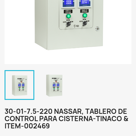
30-01-7.5-220 NASSAR, TABLERO DE
CONTROL PARA CISTERNA-TINACO &
ITEM-002469