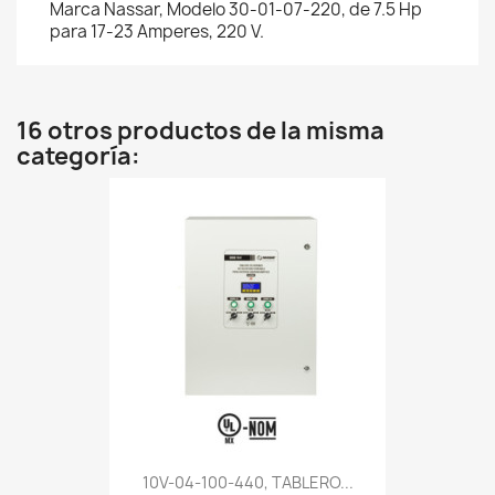
Marca Nassar, Modelo 30-01-07-220, de 7.5 Hp
para 17-23 Amperes, 220 V.
16 otros productos de la misma
categoría:
10V-04-100-440, TABLERO...