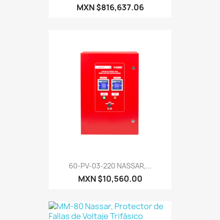
MXN $816,637.06
60-PV-03-220 NASSAR,...
MXN $10,560.00